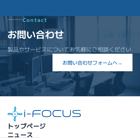
Contact
お問い合わせ
製品やサービスについてお気軽にご相談ください
お問い合わせフォームへ
→
トップページ
ニュース