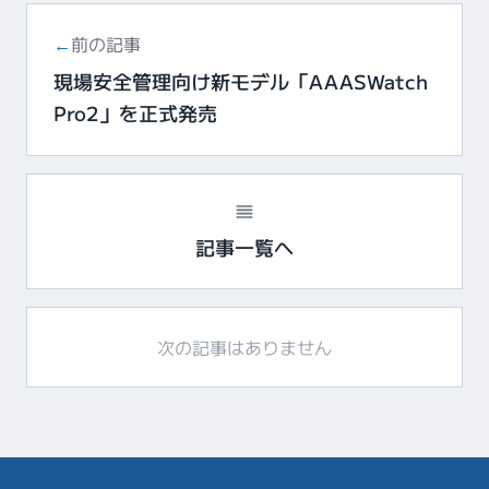
←
前の記事
現場安全管理向け新モデル「AAASWatch
Pro2」を正式発売
記事一覧へ
次の記事はありません