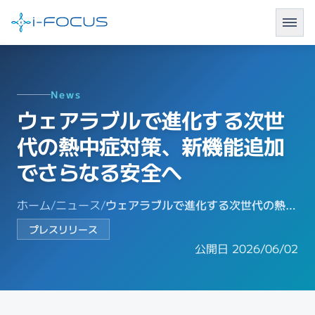
News
ウェアラブルで進化する次世
代の熱中症対策、新機能追加
でさらなる安全へ
ホーム
/
ニュース
/
ウェアラブルで進化する次世代の熱中症対策、新機能追加でさらなる安全へ
プレスリリース
公開日 2026/06/02