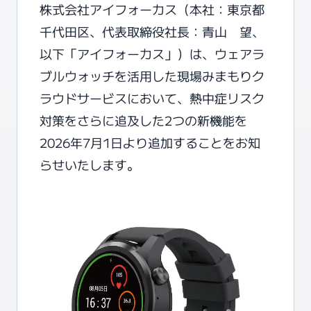
株式会社アイフォーカス（本社：東京都
千代田区、代表取締役社長：青山 望、
以下「アイフォーカス」）は、ウェアラ
ブルウォッチを活用した現場みまもりク
ラウドサービスにおいて、熱中症リスク
対策をさらに追及した2つの新機能を
2026年7月1日より追加することをお知
らせいたします。