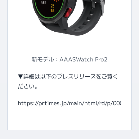
新モデル：AAASWatch Pro2
▼詳細は以下のプレスリリースをご覧く
ださい。
https://prtimes.jp/main/html/rd/p/000000