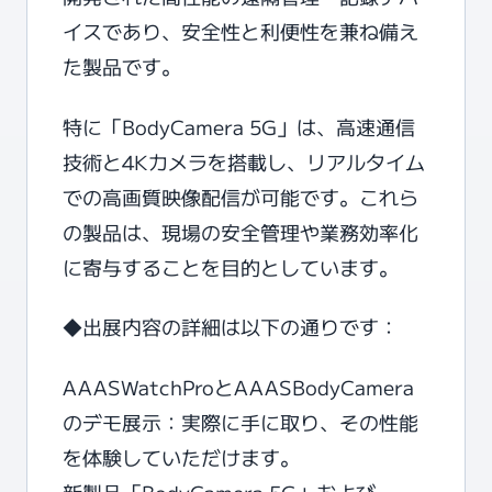
イスであり、安全性と利便性を兼ね備え
た製品です。
特に「BodyCamera 5G」は、高速通信
技術と4Kカメラを搭載し、リアルタイム
での高画質映像配信が可能です。これら
の製品は、現場の安全管理や業務効率化
に寄与することを目的としています。
◆出展内容の詳細は以下の通りです：
AAASWatchProとAAASBodyCamera
のデモ展示：実際に手に取り、その性能
を体験していただけます。
新製品「BodyCamera 5G」および