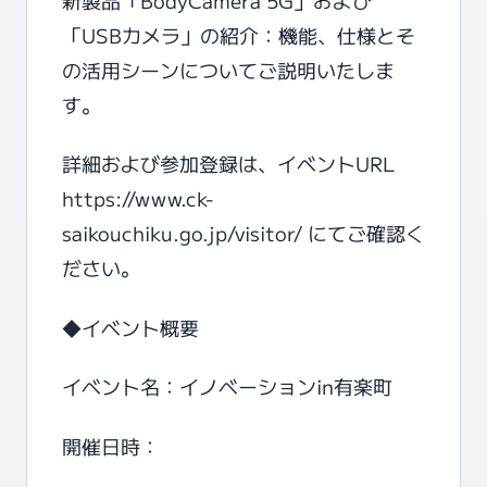
「USBカメラ」の紹介：機能、仕様とそ
の活用シーンについてご説明いたしま
す。
詳細および参加登録は、イベントURL
https://www.ck-
saikouchiku.go.jp/visitor/
にてご確認く
ださい。
◆イベント概要
イベント名：イノベーションin有楽町
開催日時：