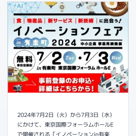
©i-Focus Co., Ltd. All Rights Reserved.
2024年7月2日（火）から7月3日（水）
にかけて、東京国際フォーラムホールE
で開催される「イノベーションin有楽