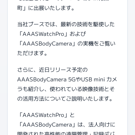
町」に出展いたします。
当社ブースでは、最新の技術を駆使した
「AAASWatchPro」および
「AAASBodyCamera」の実機をご覧い
ただけます。
さらに、近日リリース予定の
AAASBodyCamera 5GやUSB mini カメ
ラも紹介し、使われている映像技術とそ
の活用方法についてご説明いたします。
「AAASWatchPro」と
「AAASBodyCamera」は、法人向けに
開発された高性能の遠隔管理・記録デバ