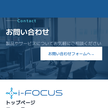
Contact
お問い合わせ
製品やサービスについてお気軽にご相談ください
お問い合わせフォームへ
→
トップページ