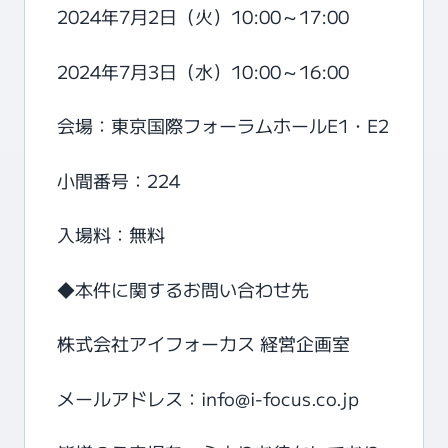
2024年7月2日（火）10:00～17:00
2024年7月3日（水）10:00～16:00
会場：東京国際フォーラムホールE1・E2
小間番号：224
入場料：無料
◆本件に関するお問い合わせ先
株式会社アイフォーカス 経営企画室
メールアドレス：
info@i-focus.co.jp