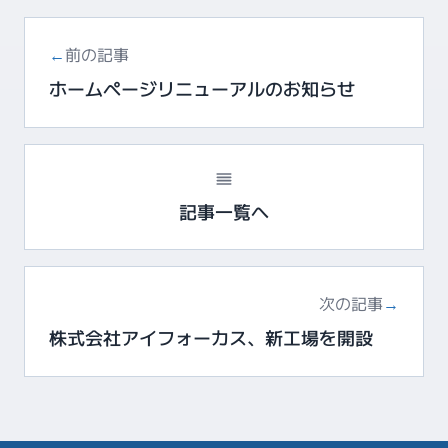
←
前の記事
ホームページリニューアルのお知らせ
記事一覧へ
次の記事
→
株式会社アイフォーカス、新工場を開設