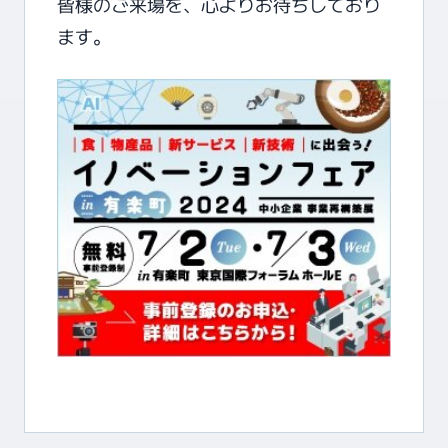
皆様のご来場を、心よりお待ちしており
ます。