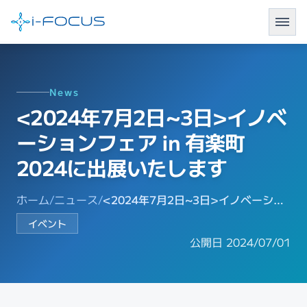
News
<2024年7月2日~3日>イノベ
ーションフェア in 有楽町
2024に出展いたします
ホーム
/
ニュース
/
<2024年7月2日~3日>イノベーションフェア in 有楽町2024に出展いたします
イベント
公開日 2024/07/01