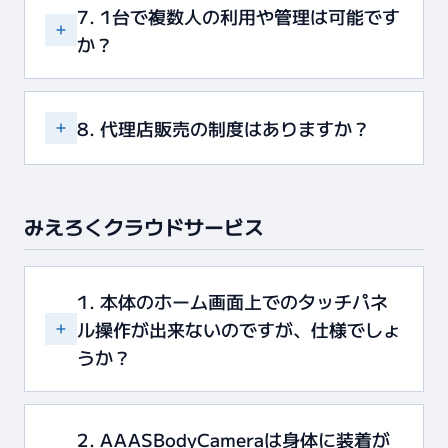
7. 1台で複数人の利用や管理は可能です
か？
8. 代理店販売の制度はありますか？
みえろくクラウドサービス
1. 本体のホーム画面上でのタッチパネ
ル操作が出来ないのですが、仕様でしょ
うか？
2. AAASBodyCameraは身体に装着が