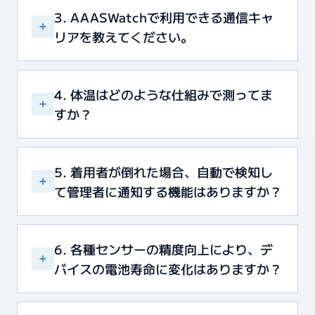
3. AAASWatchで利用できる通信キャ
リアを教えてください。
4. 体温はどのような仕組みで測ってま
すか？
5. 着用者が倒れた場合、自動で検知し
て管理者に通知する機能はありますか？
6. 各種センサーの精度向上により、デ
バイスの電池寿命に変化はありますか？