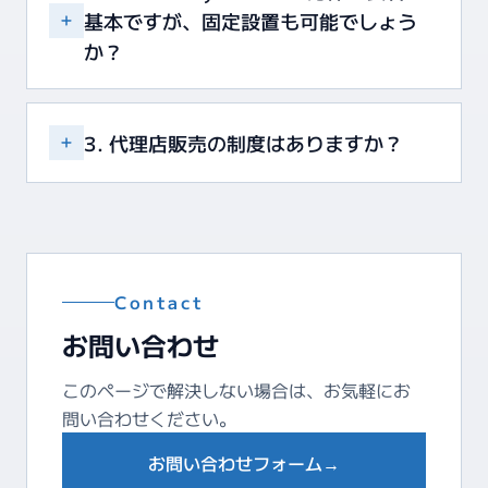
基本ですが、固定設置も可能でしょう
か？
3. 代理店販売の制度はありますか？
Contact
お問い合わせ
このページで解決しない場合は、お気軽にお
問い合わせください。
お問い合わせフォーム
→