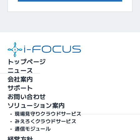
トップページ
ニュース
会社案内
サポート
お問い合わせ
ソリューション案内
-
現場見守りクラウドサービス
-
みえろくクラウドサービス
-
通信モジュール
経営方針