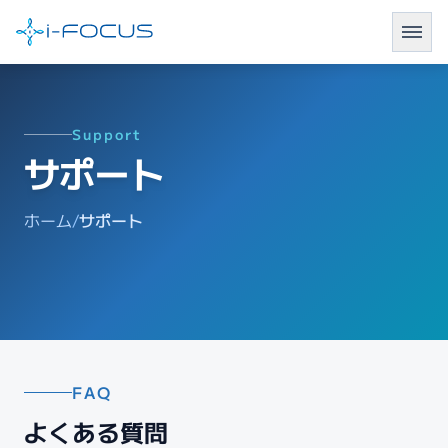
Support
サポート
ホーム
/
サポート
FAQ
よくある質問